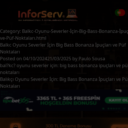
Category:
Balkc-Oyunu-Severler-İçin-Big-Bass-Bonanza-İpuç
ve-Püf-Noktaları.html
Balkc Oyunu Severler İçin Big Bass Bonanza İpuçları ve Püf
Noktaları
Posted on
04/10/2024
21/03/2025
by
Paulo Sousa
bal?kc? oyunu severler i̇çin:
big bass bonanza
i̇puçları ve pü
noktaları
Balıkçı Oyunu Severler İçin: Big Bass Bonanza İpuçları ve Pü
Noktaları