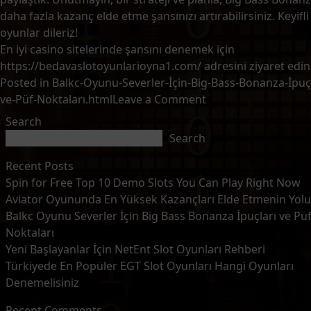
daha fazla kazanç elde etme şansınızı artırabilirsiniz.​ Keyifli
oyunlar dileriz!
En iyi casino sitelerinde şansını denemek için
https://bedavaslotoyunlarioyna1.com/
adresini ziyaret edin
Posted in
Balkc-Oyunu-Severler-İçin-Big-Bass-Bonanza-İpuçl
on
ve-Püf-Noktaları.html
Leave a Comment
Balkc
Search
Oyunu
Search
Severler
İçin
Recent Posts
Big
Spin for Free Top 10 Demo Slots You Can Play Right Now
Bass
Aviator Oyununda En Yüksek Kazançları Elde Etmenin Yolu
Bonanza
Balkc Oyunu Severler İçin Big Bass Bonanza İpuçları ve Pü
İpuçları
Noktaları
ve
Yeni Başlayanlar İçin NetEnt Slot Oyunları Rehberi
Püf
Türkiyede En Popüler EGT Slot Oyunları Hangi Oyunları
Noktaları
Denemelisiniz
Recent Comments