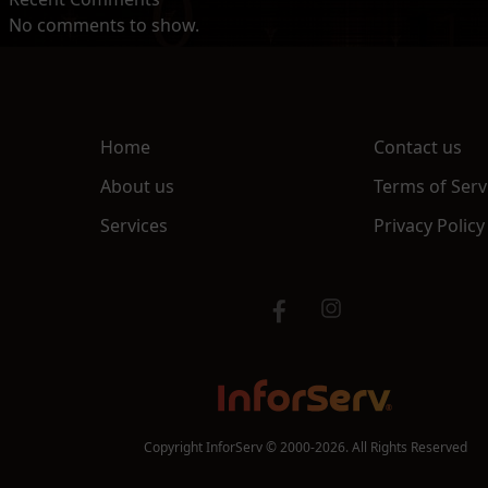
No comments to show.
Home
Contact us
About us
Terms of Serv
Services
Privacy Policy
Copyright InforServ © 2000-2026. All Rights Reserved